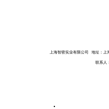
上海智密实业有限公司 地址：上海市 
联系人：张