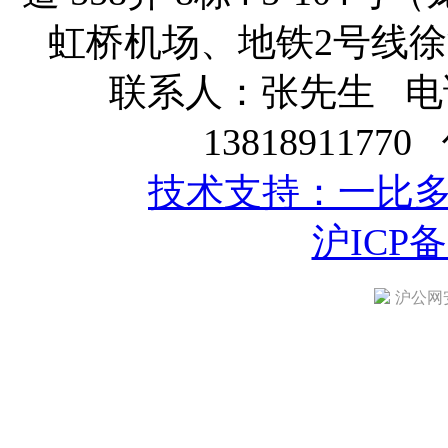
虹桥机场、地铁2号线徐泾
联系人：张先生 电话：
13818911770
技术支持：一比
沪ICP备1
沪公网安备