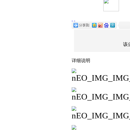
该
详细说明