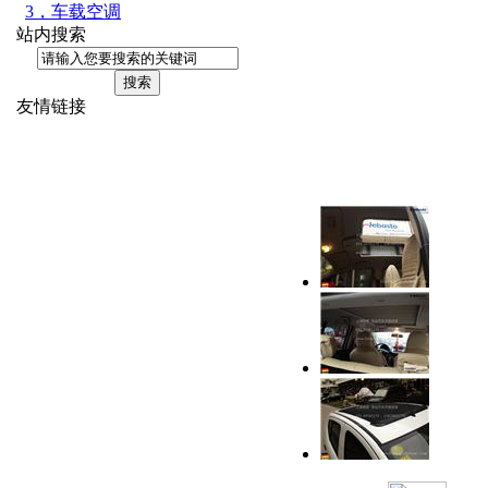
3，车载空调
站内搜索
友情链接