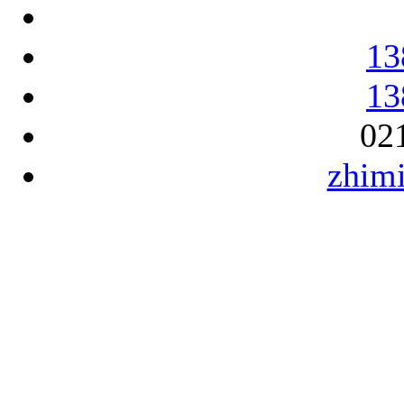
13
13
02
zhim